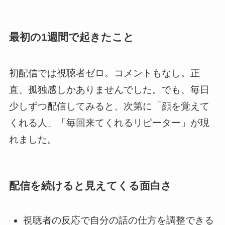
最初の1週間で起きたこと
初配信では視聴者ゼロ。コメントもなし。正
直、孤独感しかありませんでした。でも、毎日
少しずつ配信してみると、次第に「顔を覚えて
くれる人」「毎回来てくれるリピーター」が現
れました。
配信を続けると見えてくる面白さ
視聴者の反応で自分の話の仕方を調整できる