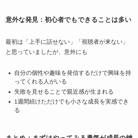
意外な発見：初心者でもできることは多い
最初は「上手に話せない」「視聴者が来ない」
と思っていましたが、意外にも
自分の個性や趣味を発信するだけで興味を持
ってくれる人がいる
失敗を見せることで親近感が生まれる
1週間続けただけでも小さな成長を実感でき
る
まとめ：まずはやってみる勇気が成長の鍵