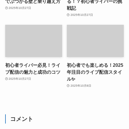
でぶつかる壁と乗り越え方
る！？初心者ライバーの挑
戦記
2025年10月27日
2025年10月27日
初心者ライバー必見！ライ
初心者でも楽しめる！2025
ブ配信の魅力と成功のコツ
年注目のライブ配信スタイ
ル✨
2025年10月27日
2025年10月8日
コメント