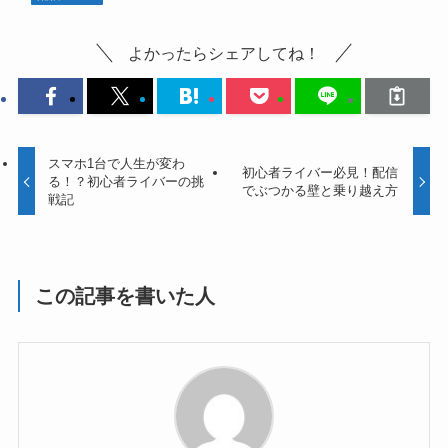
よかったらシェアしてね！
スマホ1台で人生が変わ
初心者ライバー必見！配信
る！？初心者ライバーの挑
でぶつかる壁と乗り越え方
戦記
この記事を書いた人