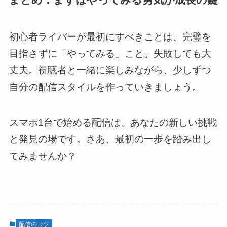
初心者ライバーが最初にすべきことは、完璧を
目指さずに「やってみる」こと。失敗しても大
丈夫。視聴者と一緒に楽しみながら、少しずつ
自分の配信スタイルを作っていきましょう。
スマホ1台で始める配信は、あなたの新しい挑戦
と発見の場です。さあ、最初の一歩を踏み出し
てみませんか？
配信のコツ