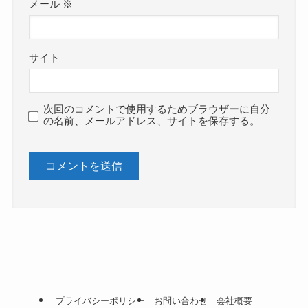
メール
※
サイト
次回のコメントで使用するためブラウザーに自分
の名前、メールアドレス、サイトを保存する。
プライバシーポリシー
お問い合わせ
会社概要