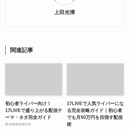
上田光博
関連記事
初心者ライバー向け！
17LIVEで人気ライバーにな
17LIVEで盛り上がる配信テ
る完全攻略ガイド｜初心者
ーマ・ネタ完全ガイド
でも月50万円を目指す配信
術
2025年10月27日