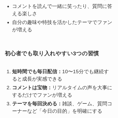
コメントを読んで一緒に笑ったり、質問に答
える楽しさ
自分の趣味や特技を活かしたテーマでファン
が増える
初心者でも取り入れやすい3つの習慣
短時間でも毎日配信：
10〜15分でも継続す
ると成長が実感できる
コメントは宝物：
リアルタイムの声を大事に
するだけでファンが増える
テーマを毎回決める：
雑談、ゲーム、質問コ
ーナーなど「今日の目的」を明確にする