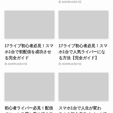
2025年10月27日
17ライブ初心者必見！スマ
17ライブ初心者必見！スマ
ホ1台で初配信を成功させ
ホ1台で人気ライバーにな
る完全ガイド
る方法【完全ガイド】
2025年10月27日
2025年10月27日
初心者ライバー必見！配信
スマホ1台で人生が変わ