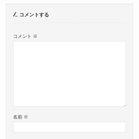
コメントする
コメント
※
名前
※