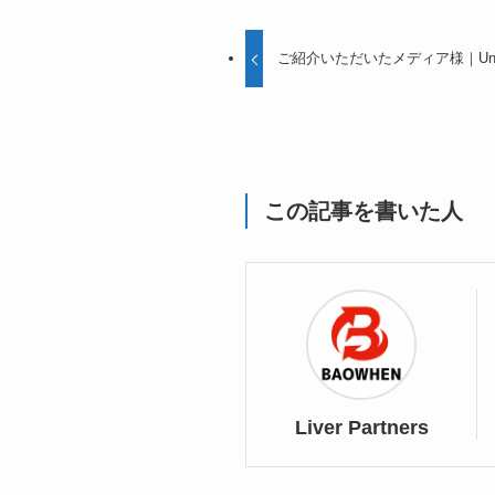
ご紹介いただいたメディア様｜Unio
この記事を書いた人
Liver Partners