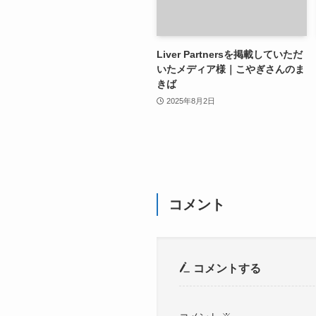
Liver Partnersを掲載していただ
いたメディア様｜こやぎさんのま
きば
2025年8月2日
コメント
コメントする