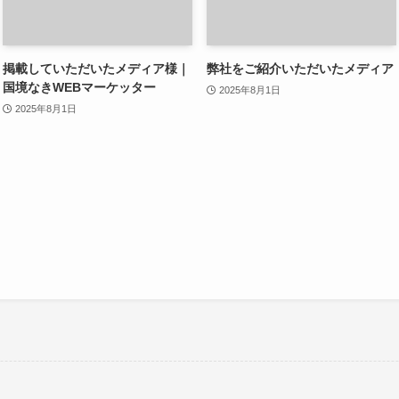
掲載していただいたメディア様｜
弊社をご紹介いただいたメディア
国境なきWEBマーケッター
2025年8月1日
2025年8月1日