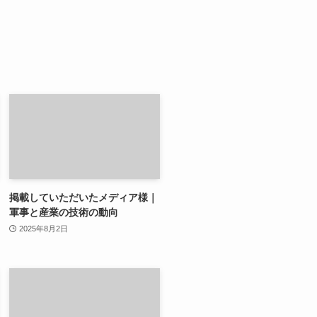
掲載していただいたメディア様｜
軍事と産業の技術の動向
2025年8月2日