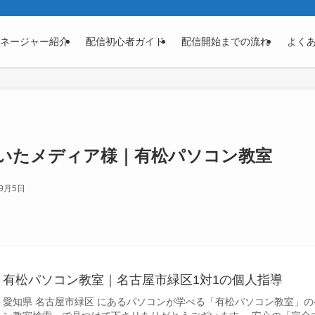
ネージャー紹介
配信初心者ガイド
配信開始までの流れ
よくあ
いたメディア様｜有松パソコン教室
年9月5日
有松パソコン教室｜名古屋市緑区1対1の個人指導
愛知県 名古屋市緑区 にあるパソコンが学べる「有松パソコン教室」