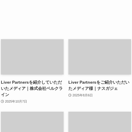
Liver Partnersを紹介していただ
Liver Partnersをご紹介いただい
いたメディア｜株式会社ベルクラ
たメディア様｜ナスガジェ
イン
2025年8月6日
2025年10月7日