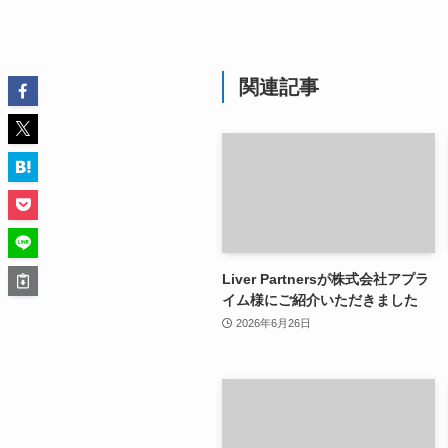
関連記事
Liver Partnersが株式会社アプラ
イム様にご紹介いただきました
2026年6月26日