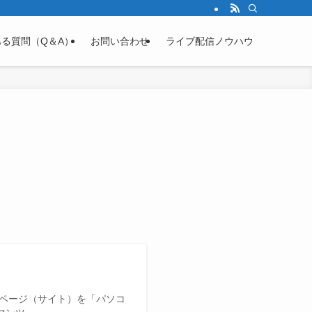
る質問（Q＆A）
お問い合わせ
ライブ配信ノウハウ
のページ（サイト）を「パソコ