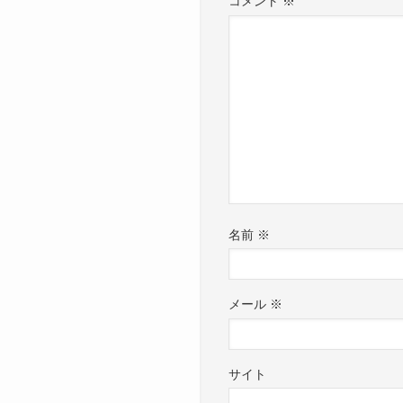
コメント
※
名前
※
メール
※
サイト