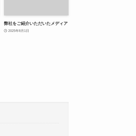
弊社をご紹介いただいたメディア
2025年8月1日